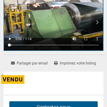
Partager par email
Imprimez votre listing
VENDU