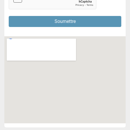
Soumettre