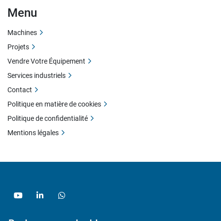
Menu
Machines
Projets
Vendre Votre Équipement
Services industriels
Contact
Politique en matière de cookies
Politique de confidentialité
Mentions légales
youtube
linkedin
whatsapp