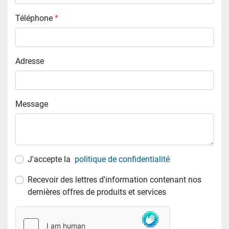
Téléphone
*
Adresse
Message
J'accepte la
politique de confidentialité
Recevoir des lettres d'information contenant nos
dernières offres de produits et services