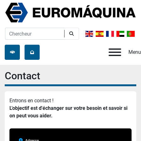
Menu
Contact
Entrons en contact !
L'objectif est d'échanger sur votre besoin et savoir si 
on peut vous aider.
Adresse