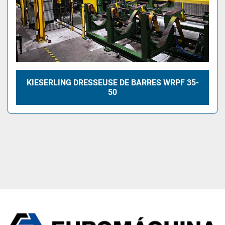
KIESERLING DRESSEUSE DE BARRES WRPF 35-
50