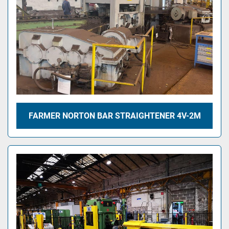
FARMER NORTON BAR STRAIGHTENER 4V-2M