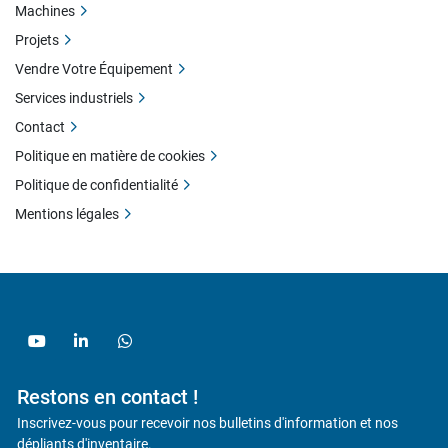
Machines
Projets
Vendre Votre Équipement
Services industriels
Contact
Politique en matière de cookies
Politique de confidentialité
Mentions légales
youtube
linkedin
whatsapp
Restons en contact !
Inscrivez-vous pour recevoir nos bulletins d'information et nos
dépliants d'inventaire.