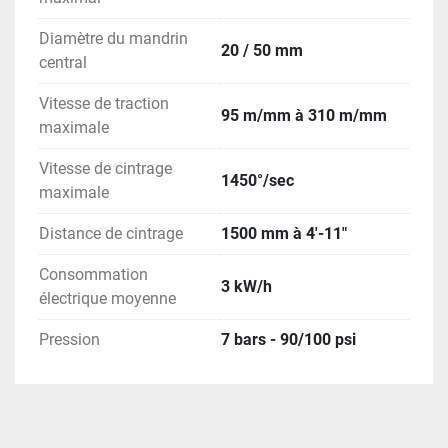
Diamètre du mandrin
20 / 50 mm
central
Vitesse de traction
95 m/mm à 310 m/mm
maximale
Vitesse de cintrage
1450°/sec
maximale
Distance de cintrage
1500 mm à 4'-11"
Consommation
3 kW/h
électrique moyenne
Pression
7 bars - 90/100 psi