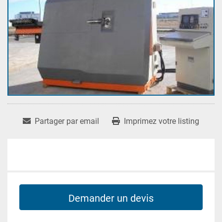
Partager par email
Imprimez votre listing
Demander un devis