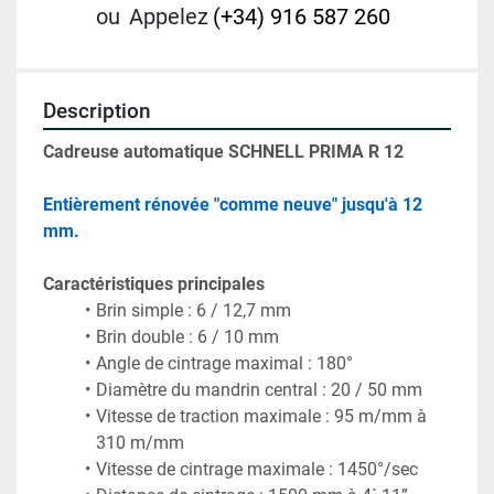
ou
Appelez
(+34) 916 587 260
Description
Cadreuse automatique
 SCHNELL PRIMA R 12
Entièrement rénovée "comme neuve" jusqu'à 12 
mm.
Caractéristiques principales
Vitesse de traction maximale : 95 m/mm à 