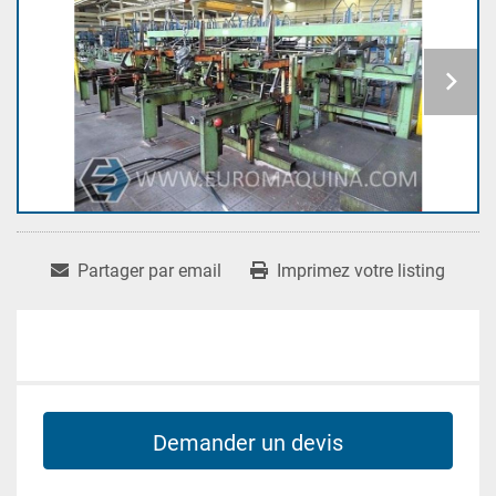
Partager par email
Imprimez votre listing
Demander un devis