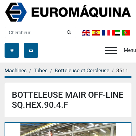
Menu
Machines
Tubes
Botteleuse et Cercleuse
3511
BOTTELEUSE MAIR OFF-LINE
SQ.HEX.90.4.F