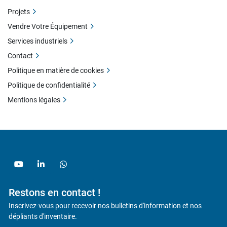
Projets
Vendre Votre Équipement
Services industriels
Contact
Politique en matière de cookies
Politique de confidentialité
Mentions légales
youtube
linkedin
whatsapp
Restons en contact !
Inscrivez-vous pour recevoir nos bulletins d'information et nos
dépliants d'inventaire.