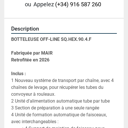
ou
Appelez
(+34) 916 587 260
Description
BOTTELEUSE OFF-LINE SQ.HEX.90.4.F
Fabriquée par MAIR
Retrofitée en 2026
Inclus :
1 Nouveau système de transport par chaîne, avec 4 
chaînes de levage, pour récupérer les tubes du 
4 Unité de formation automatique de faisceaux, 