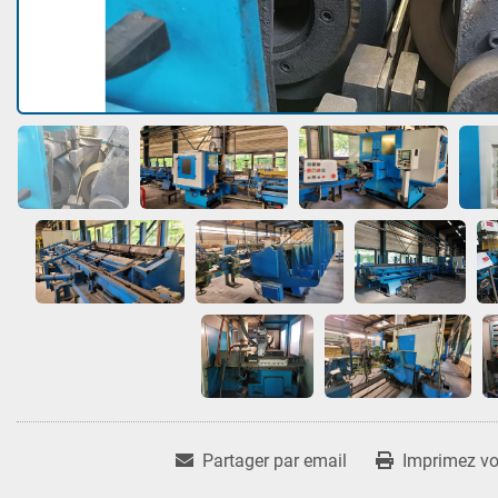
Partager par email
Imprimez vot