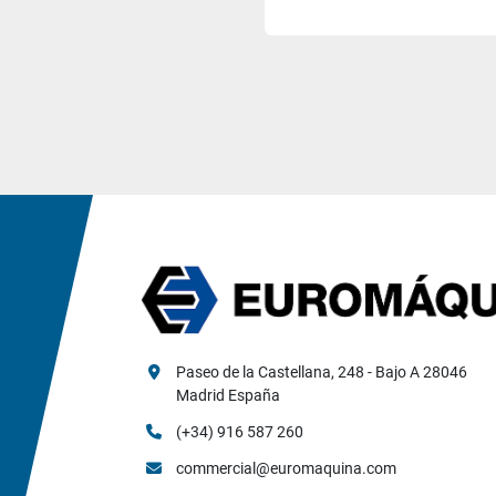
Paseo de la Castellana, 248 - Bajo A 28046 
Madrid España
(+34) 916 587 260
commercial@euromaquina.com