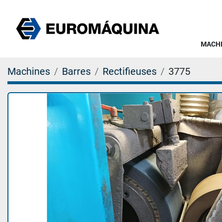
MACH
Machines
Barres
Rectifieuses
3775