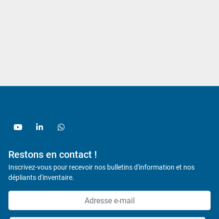
youtube
linkedin
whatsapp
Restons en contact !
Inscrivez-vous pour recevoir nos bulletins d'information et nos
dépliants d'inventaire.