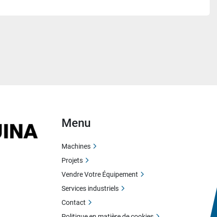
Menu
Machines
Projets
Vendre Votre Équipement
Services industriels
Contact
Politique en matière de cookies