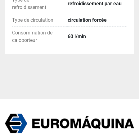
refroidissement par eau
refroidissement
Type de circulation
circulation forcée
Consommation de
60 l/min
caloporteur