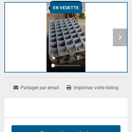
EN VEDETTE
Partager par email
Imprimez votre listing