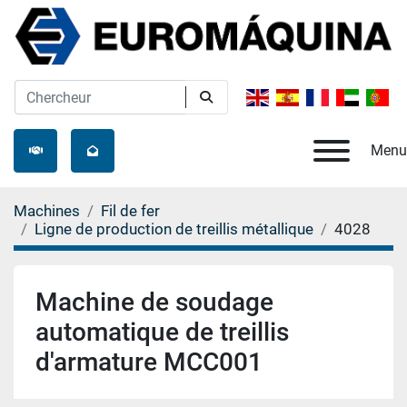
Menu
Machines
Fil de fer
Ligne de production de treillis métallique
4028
Machine de soudage
automatique de treillis
d'armature MCC001