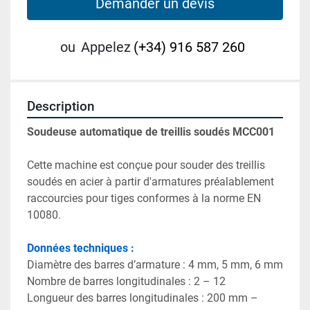
Demander un devis
ou
Appelez
(+34) 916 587 260
Description
Cette machine est conçue pour souder des treillis 
soudés en acier à partir d'armatures préalablement 
raccourcies pour tiges conformes à la norme EN 
Longueur des barres longitudinales : 200 mm – 