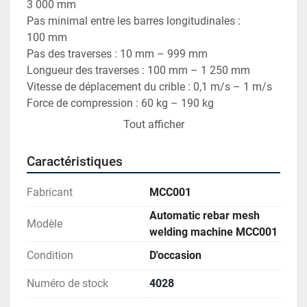
Pas minimal entre les barres longitudinales : 
Longueur des traverses : 100 mm – 1 250 mm

Tout afficher
Caractéristiques
Fabricant
MCC001
Automatic rebar mesh
Modèle
welding machine MCC001
Condition
D'occasion
Numéro de stock
4028