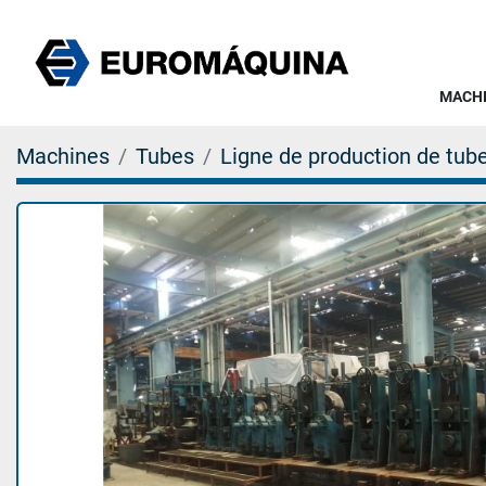
MACH
Machines
Tubes
Ligne de production de tub