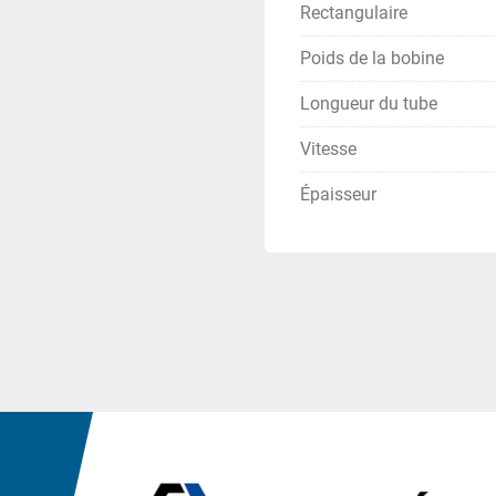
Rectangulaire
Poids de la bobine
Longueur du tube
Vitesse
Épaisseur