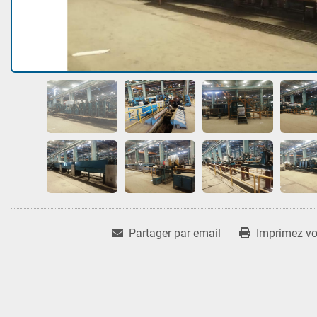
Partager par email
Imprimez vot