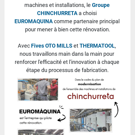
machines et installations, le 
Groupe 
CHINCHURRETA
 a choisi 
EUROMAQUINA 
comme partenaire principal 
pour mener à bien cette rénovation.
Avec 
Fives OTO MILLS
 et 
THERMATOOL
, 
nous travaillons main dans la main pour 
renforcer l'efficacité et l'innovation à chaque 
étape du processus de fabrication.