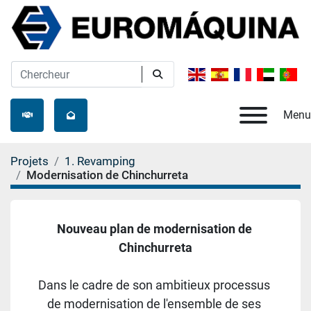
Menu
Projets
1. Revamping
Modernisation de Chinchurreta
Nouveau plan de modernisation de 
Chinchurreta
Dans le cadre de son ambitieux processus 
de modernisation de l'ensemble de ses 