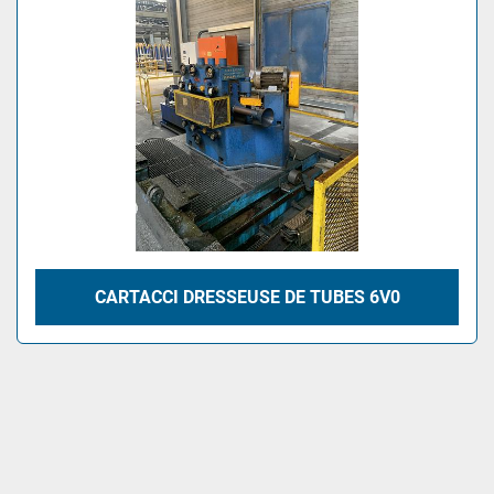
CARTACCI DRESSEUSE DE TUBES 6V0