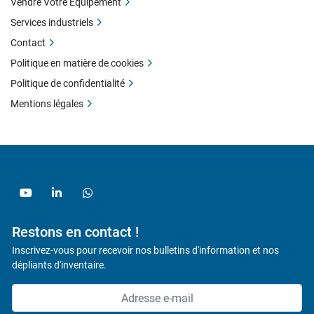
Vendre Votre Équipement
Services industriels
Contact
Politique en matière de cookies
Politique de confidentialité
Mentions légales
youtube
linkedin
whatsapp
Restons en contact !
Inscrivez-vous pour recevoir nos bulletins d'information et nos
dépliants d'inventaire.