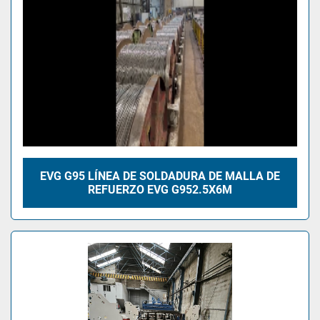
EVG G95 LÍNEA DE SOLDADURA DE MALLA DE
REFUERZO EVG G952.5X6M