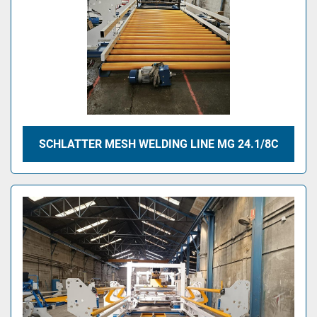
SCHLATTER MESH WELDING LINE MG 24.1/8C