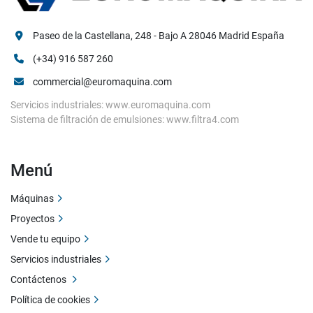
Paseo de la Castellana, 248 - Bajo A 28046 Madrid España
(+34) 916 587 260
commercial@euromaquina.com
Servicios industriales: www.euromaquina.com
Sistema de filtración de emulsiones: www.filtra4.com
Menú
Máquinas
Proyectos
Vende tu equipo
Servicios industriales
Contáctenos
Política de cookies