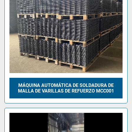
MÁQUINA AUTOMÁTICA DE SOLDADURA DE
MALLA DE VARILLAS DE REFUERZO MCC001