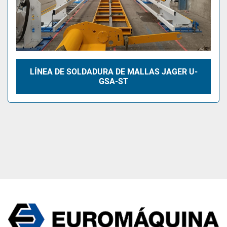
LÍNEA DE SOLDADURA DE MALLAS JAGER U-
GSA-ST