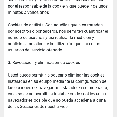
por el responsable de la cookie, y que puede ir de unos 
minutos a varios años
Cookies de análisis: Son aquéllas que bien tratadas 
por nosotros o por terceros, nos permiten cuantificar el 
número de usuarios y así realizar la medición y 
análisis estadístico de la utilización que hacen los 
usuarios del servicio ofertado.
3. Revocación y eliminación de cookies
Usted puede permitir, bloquear o eliminar las cookies 
instaladas en su equipo mediante la configuración de 
las opciones del navegador instalado en su ordenador, 
en caso de no permitir la instalación de cookies en su 
navegador es posible que no pueda acceder a alguna 
de las Secciones de nuestra web.