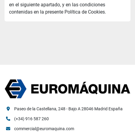
en el siguiente apartado, y en las condiciones 
contenidas en la presente Política de Cookies.
Paseo de la Castellana, 248 - Bajo A 28046 Madrid España
(+34) 916 587 260
commercial@euromaquina.com