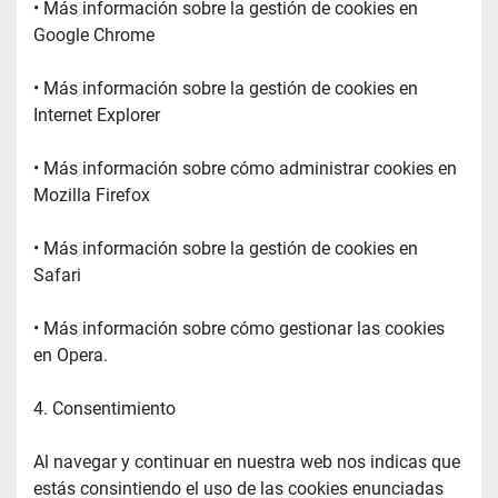
• Más información sobre la gestión de cookies en 
Google Chrome
• Más información sobre la gestión de cookies en 
Internet Explorer
• Más información sobre cómo administrar cookies en 
Mozilla Firefox
• Más información sobre la gestión de cookies en 
Safari
• Más información sobre cómo gestionar las cookies 
en Opera.
4. Consentimiento
Al navegar y continuar en nuestra web nos indicas que 
estás consintiendo el uso de las cookies enunciadas 