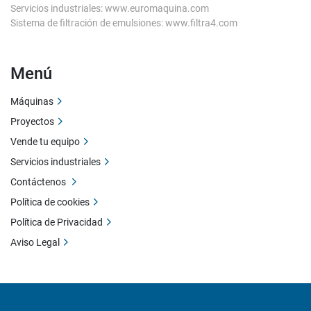
Servicios industriales: www.euromaquina.com
Sistema de filtración de emulsiones: www.filtra4.com
Menú
Máquinas
Proyectos
Vende tu equipo
Servicios industriales
Contáctenos
Política de cookies
Política de Privacidad
Aviso Legal