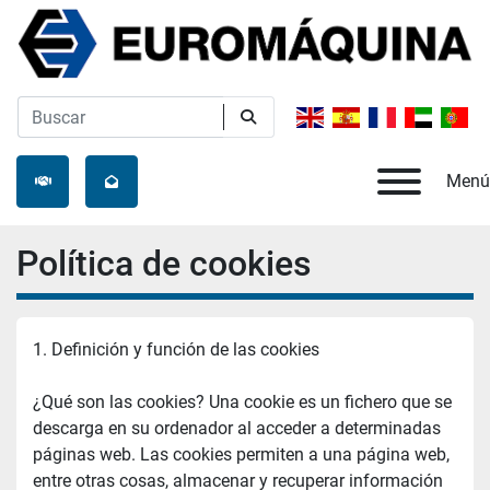
Menú
Política de cookies
1. Definición y función de las cookies
¿Qué son las cookies? Una cookie es un fichero que se 
descarga en su ordenador al acceder a determinadas 
páginas web. Las cookies permiten a una página web, 
entre otras cosas, almacenar y recuperar información 