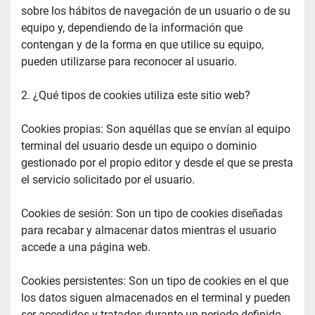
sobre los hábitos de navegación de un usuario o de su 
equipo y, dependiendo de la información que 
contengan y de la forma en que utilice su equipo, 
pueden utilizarse para reconocer al usuario.
2. ¿Qué tipos de cookies utiliza este sitio web?
Cookies propias: Son aquéllas que se envían al equipo 
terminal del usuario desde un equipo o dominio 
gestionado por el propio editor y desde el que se presta 
el servicio solicitado por el usuario.
Cookies de sesión: Son un tipo de cookies diseñadas 
para recabar y almacenar datos mientras el usuario 
accede a una página web.
Cookies persistentes: Son un tipo de cookies en el que 
los datos siguen almacenados en el terminal y pueden 
ser accedidos y tratados durante un periodo definido 