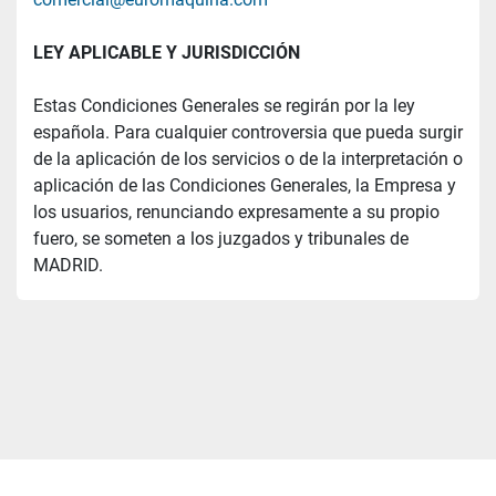
LEY APLICABLE Y JURISDICCIÓN
Estas Condiciones Generales se regirán por la ley 
española. Para cualquier controversia que pueda surgir 
de la aplicación de los servicios o de la interpretación o 
aplicación de las Condiciones Generales, la Empresa y 
los usuarios, renunciando expresamente a su propio 
fuero, se someten a los juzgados y tribunales de 
MADRID.