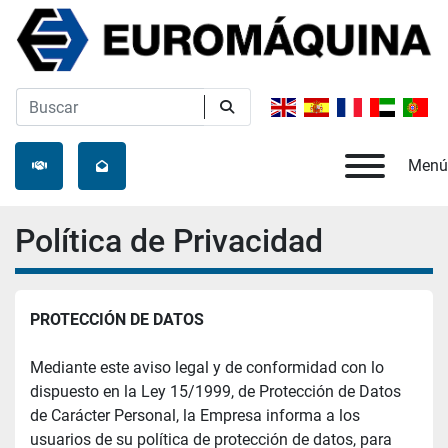
Menú
Política de Privacidad
PROTECCIÓN DE DATOS
Mediante este aviso legal y de conformidad con lo 
dispuesto en la Ley 15/1999, de Protección de Datos 
de Carácter Personal, la Empresa informa a los 
usuarios de su política de protección de datos, para 