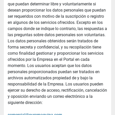
que puedan determinar libre y voluntariamente si 
desean proporcionar los datos personales que puedan 
ser requeridos con motivo de la suscripción o registro 
en algunos de los servicios ofrecidos. Excepto en los 
campos donde se indique lo contrario, las respuestas a 
las preguntas sobre datos personales son voluntarias. 
Los datos personales obtenidos serán tratados de 
forma secreta y confidencial, y su recopilación tiene 
como finalidad gestionar y proporcionar los servicios 
ofrecidos por la Empresa en el Portal en cada 
momento. Los usuarios aceptan que los datos 
personales proporcionados puedan ser tratados en 
archivos automatizados propiedad de y bajo la 
responsabilidad de la Empresa. Los usuarios pueden 
ejercer su derecho de acceso, rectificación, cancelación 
y oposición enviando un correo electrónico a la 
siguiente dirección:
comercial@euromaquina.com