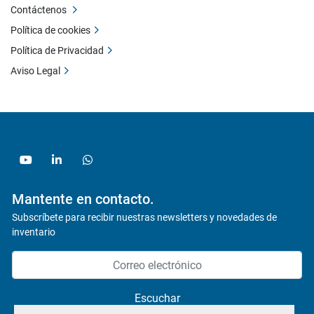
Contáctenos
Política de cookies
Política de Privacidad
Aviso Legal
youtube
linkedin
whatsapp
Mantente en contacto.
Subscríbete para recibir nuestras newsletters y novedades de
inventario
Escuchar