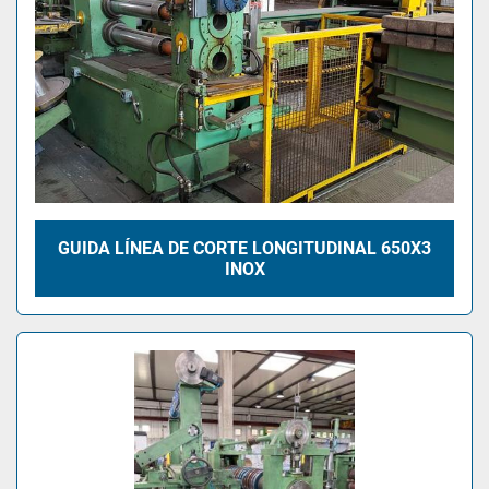
GUIDA LÍNEA DE CORTE LONGITUDINAL 650X3
INOX