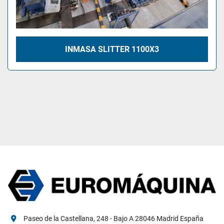
INMASA SLITTER 1100X3
Paseo de la Castellana, 248 - Bajo A 28046 Madrid España