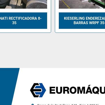
NATI RECTIFICADORA 8-
KIESERLING ENDEREZA
35
BARRAS WRPF 35