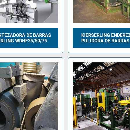
RTEZADORA DE BARRAS
KIERSERLING ENDERE
ERLING WDHF35/50/75
PULIDORA DE BARRAS