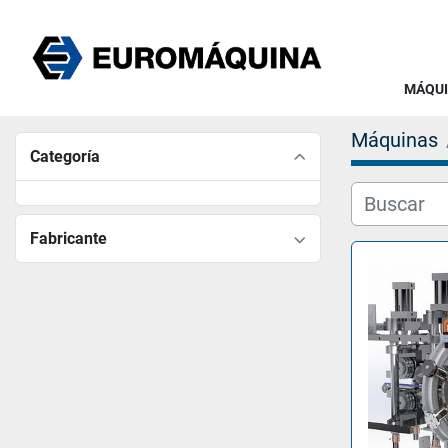
MÁQU
Máquinas
Categoría
Fabricante