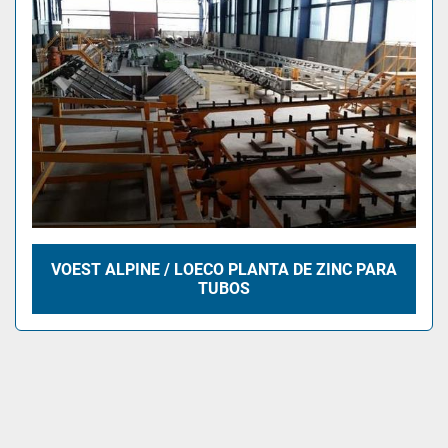
VOEST ALPINE / LOECO PLANTA DE ZINC PARA
TUBOS