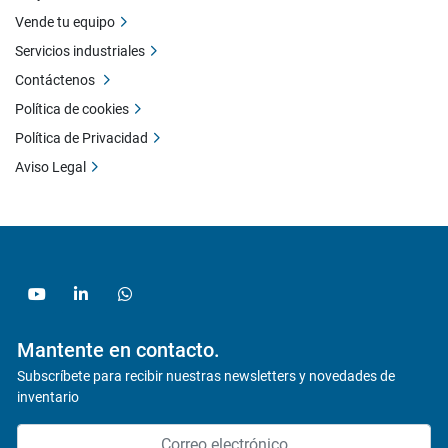
Vende tu equipo
Servicios industriales
Contáctenos
Política de cookies
Política de Privacidad
Aviso Legal
youtube
linkedin
whatsapp
Mantente en contacto.
Subscríbete para recibir nuestras newsletters y novedades de
inventario