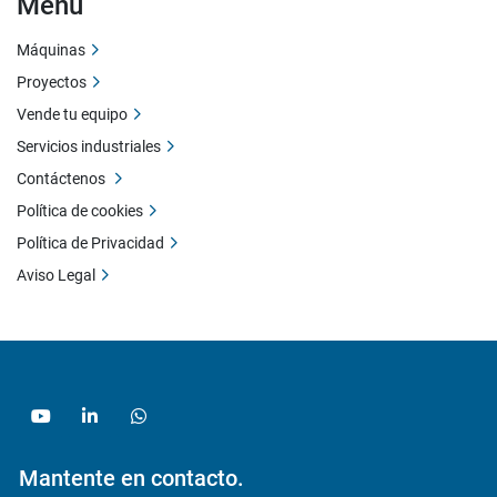
Menú
Máquinas
Proyectos
Vende tu equipo
Servicios industriales
Contáctenos
Política de cookies
Política de Privacidad
Aviso Legal
youtube
linkedin
whatsapp
Mantente en contacto.