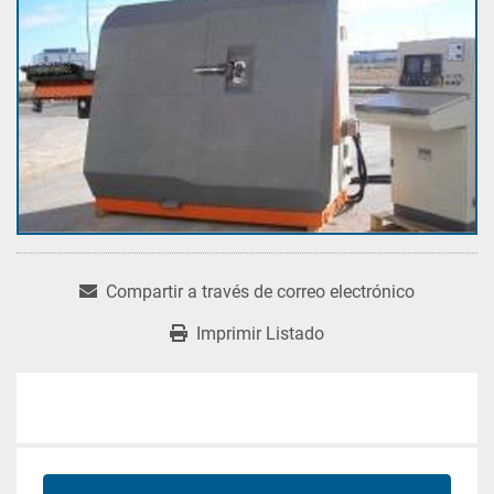
Compartir a través de correo electrónico
Imprimir Listado