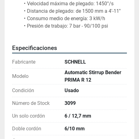
Presión de trabajo: 7 bar - 90/100 psi
Especificaciones
Fabricante
SCHNELL
Automatic Stirrup Bender
Modelo
PRIMA R 12
Condición
Usado
Número de Stock
3099
Un solo cordón
6 / 12,7 mm
Doble cordón
6/10 mm