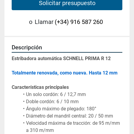
Solicitar presupuesto
o
Llamar
(+34) 916 587 260
Descripción
Estribadora automática SCHNELL PRIMA R 12
Totalmente renovada, como nueva. Hasta 12 mm
Características principales
Velocidad máxima de tracción: de 95 m/mm 