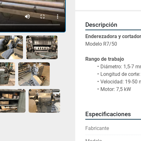
Descripción
Enderezadora y cortad
Rango de trabajo
Diámetro: 1,5-7 
Motor: 7,5 kW
Especificaciones
Fabricante