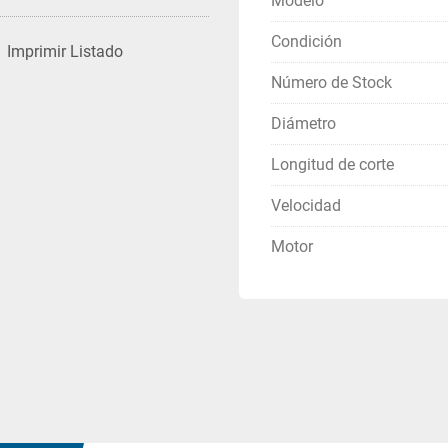
Modelo
Condición
Imprimir Listado
Número de Stock
Diámetro
Longitud de corte
Velocidad
Motor