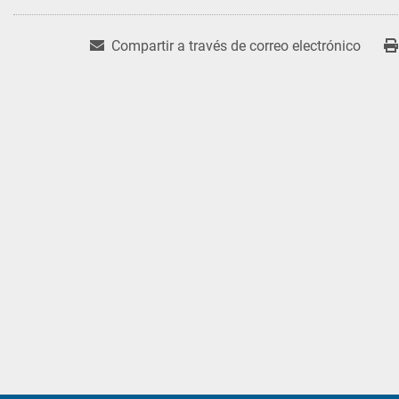
Compartir a través de correo electrónico