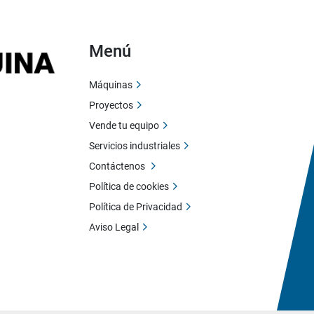
Menú
Máquinas
Proyectos
Vende tu equipo
Servicios industriales
Contáctenos
Política de cookies
Política de Privacidad
Aviso Legal