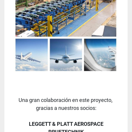
Una gran colaboración en este proyecto, 
gracias a nuestros socios:
LEGGETT & PLATT AEROSPACE
PRUFTECHNIK