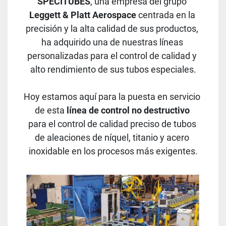
SPECITUBES
, una empresa del grupo 
Leggett & Platt Aerospace
 centrada en la 
precisión y la alta calidad de sus productos, 
ha adquirido una de nuestras líneas 
personalizadas para el control de calidad y 
alto rendimiento de sus tubos especiales.
Hoy estamos aquí para la puesta en servicio 
de esta
 línea de control no destructivo
para el control de calidad preciso de tubos 
de aleaciones de níquel, titanio y acero 
inoxidable en los procesos más exigentes.