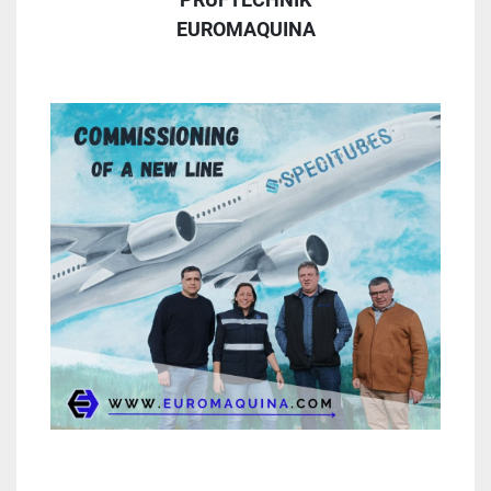
EUROMAQUINA