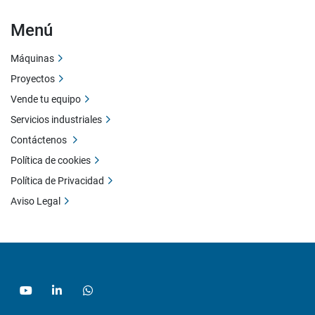
Menú
Máquinas
Proyectos
Vende tu equipo
Servicios industriales
Contáctenos
Política de cookies
Política de Privacidad
Aviso Legal
youtube
linkedin
whatsapp