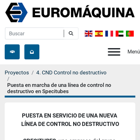
Menú
Proyectos
4. CND Control no destructivo
Puesta en marcha de una línea de control no
destructivo en Specitubes
PUESTA EN SERVICIO DE UNA NUEVA 
LÍNEA DE CONTROL NO DESTRUCTIVO