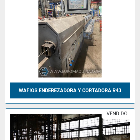
WAFIOS ENDEREZADORA Y CORTADORA R43
VENDIDO