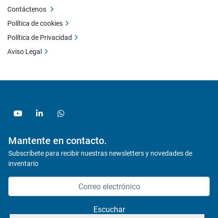
Contáctenos
Política de cookies
Política de Privacidad
Aviso Legal
youtube
linkedin
whatsapp
Mantente en contacto.
Subscríbete para recibir nuestras newsletters y novedades de
inventario
Escuchar