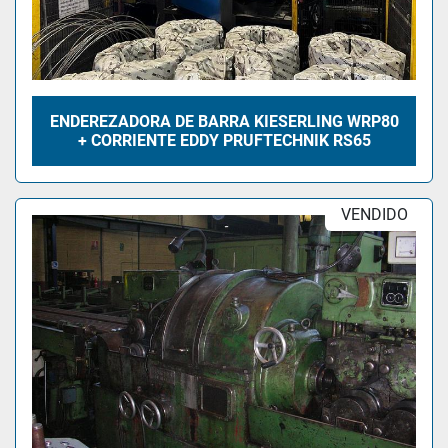
ENDEREZADORA DE BARRA KIESERLING WRP80
+ CORRIENTE EDDY PRUFTECHNIK RS65
VENDIDO