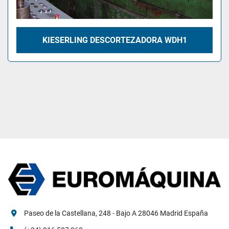
KIESERLING DESCORTEZADORA WDH1
Paseo de la Castellana, 248 - Bajo A 28046 Madrid España