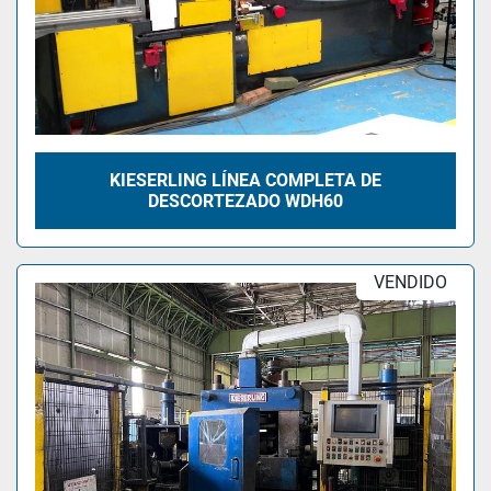
KIESERLING LÍNEA COMPLETA DE
DESCORTEZADO WDH60
VENDIDO