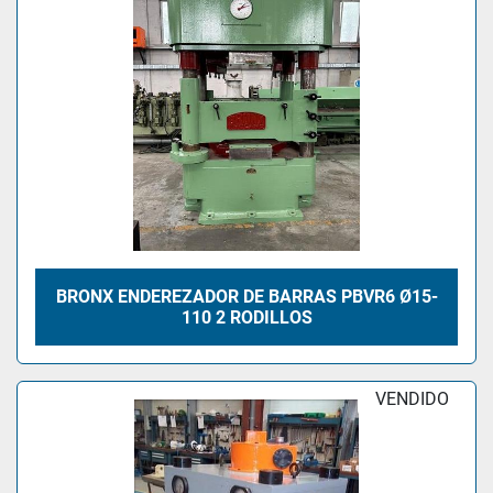
BRONX ENDEREZADOR DE BARRAS PBVR6 Ø15-
110 2 RODILLOS
VENDIDO