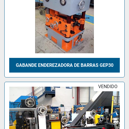
GABANDE ENDEREZADORA DE BARRAS GEP30
VENDIDO