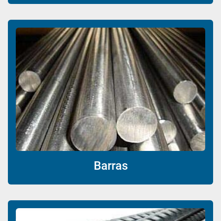
Barras