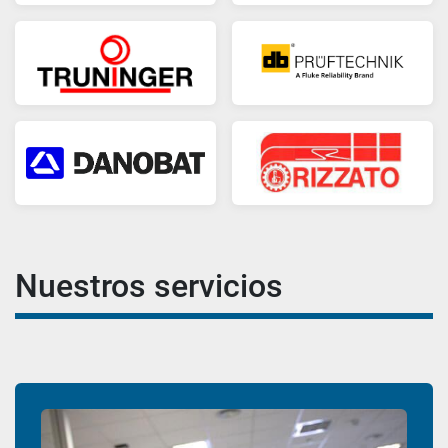
Nuestros servicios