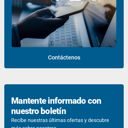
Contáctenos
Mantente informado con
nuestro boletín
Recibe nuestras últimas ofertas y descubre