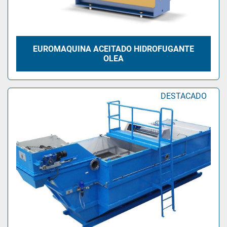
EUROMAQUINA ACEITADO HIDROFUGANTE
OLEA
DESTACADO