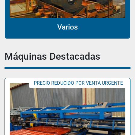
Varios
Máquinas Destacadas
PRECIO REDUCIDO POR VENTA URGENTE