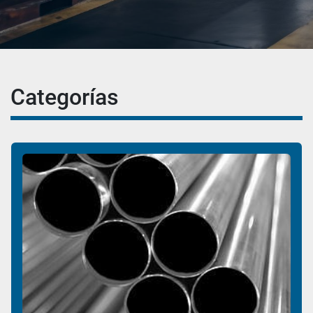
Categorías