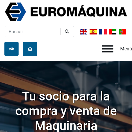
Menú
Tu socio para la
compra y venta de
Maquinaria