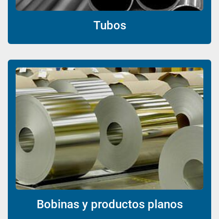
Tubos
Bobinas y productos planos