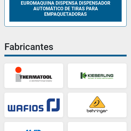
EUROMAQUINA DISPENSA DISPENSADOR
AUTOMÁTICO DE TIRAS PARA
EMPAQUETADORAS
Fabricantes