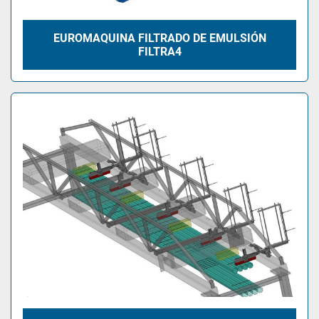
EUROMAQUINA FILTRADO DE EMULSIÓN
FILTRA4