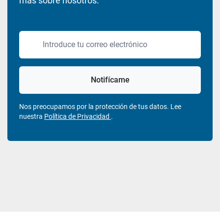
más sobre nosotros.
Introduce tu correo electrónico
Notifícame
Nos preocupamos por la protección de tus datos. Lee
nuestra
Política de Privacidad
.