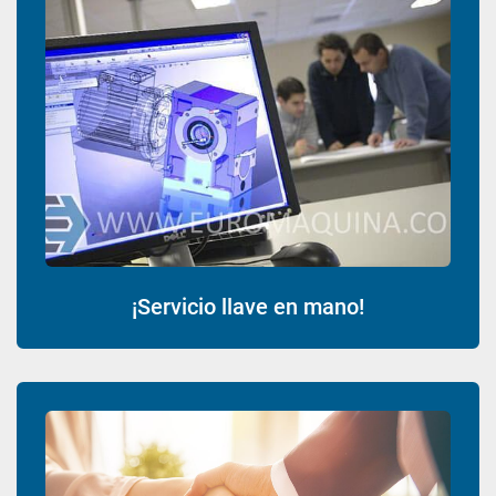
¡Servicio llave en mano!