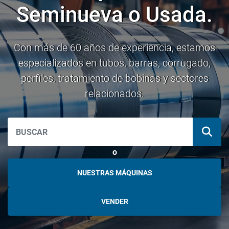
Seminueva o Usada.
Con más de 60 años de experiencia, estamos
especializados en tubos, barras, corrugado,
perfiles, tratamiento de bobinas y sectores
relacionados.
o
NUESTRAS MÁQUINAS
VENDER