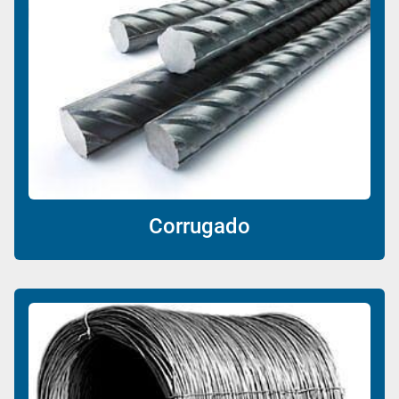
Corrugado