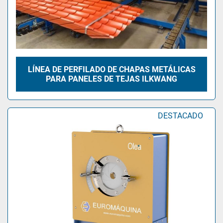
LÍNEA DE PERFILADO DE CHAPAS METÁLICAS
PARA PANELES DE TEJAS ILKWANG
DESTACADO