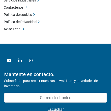
Servicios industriales
Contáctenos
Política de cookies
Política de Privacidad
Aviso Legal
youtube
linkedin
whatsapp
Mantente en contacto.
Subscríbete para recibir nuestras newsletters y novedades de
inventario
Escuchar