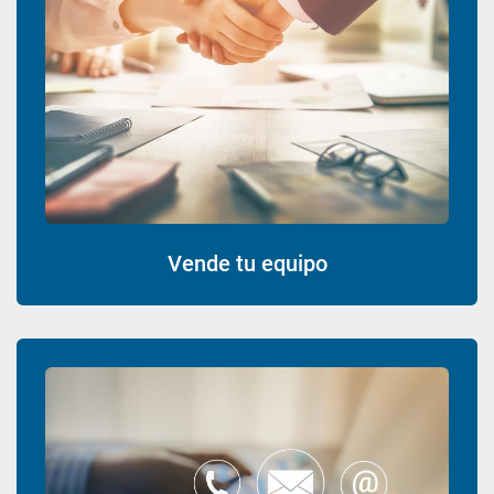
Vende tu equipo