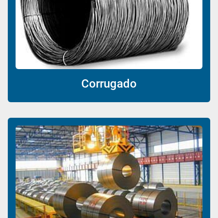
Corrugado