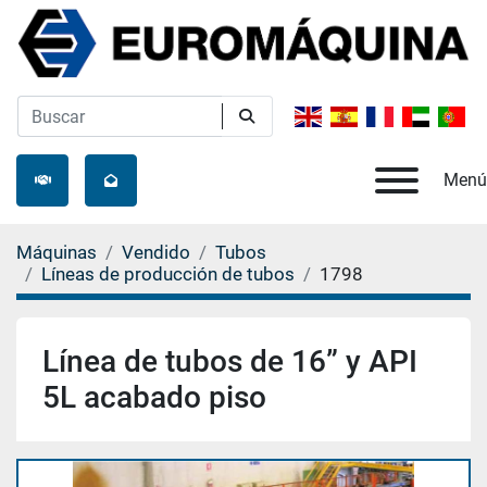
Menú
Máquinas
Vendido
Tubos
Líneas de producción de tubos
1798
Línea de tubos de 16” y API
5L acabado piso