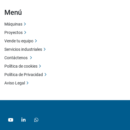
Menú
Máquinas
Proyectos
Vende tu equipo
Servicios industriales
Contáctenos
Política de cookies
Política de Privacidad
Aviso Legal
youtube
linkedin
whatsapp