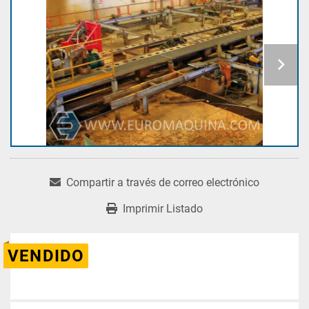
Compartir a través de correo electrónico
Imprimir Listado
VENDIDO