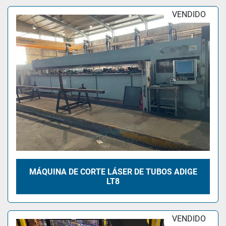
VENDIDO
MÁQUINA DE CORTE LÁSER DE TUBOS ADIGE
LT8
VENDIDO