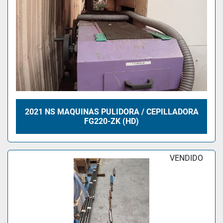
2021 NS MAQUINAS PULIDORA / CEPILLADORA
FG220-ZK (HD)
VENDIDO