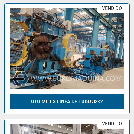
VENDIDO
OTO MILLS LÍNEA DE TUBO 32×2
VENDIDO