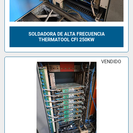
SOLDADORA DE ALTA FRECUENCIA
THERMATOOL CFI 250KW
VENDIDO