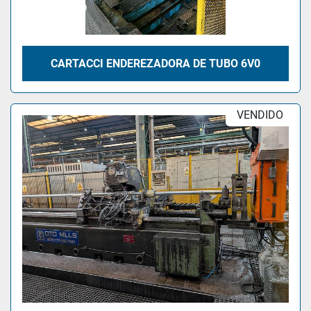
CARTACCI ENDEREZADORA DE TUBO 6V0
VENDIDO