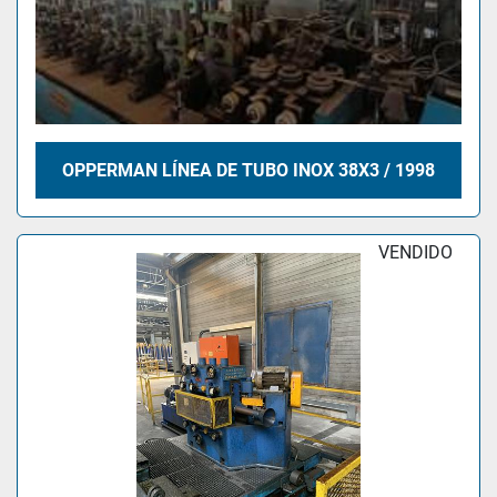
OPPERMAN LÍNEA DE TUBO INOX 38X3 / 1998
VENDIDO