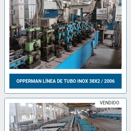
OPPERMAN LÍNEA DE TUBO INOX 38X2 / 2006
VENDIDO