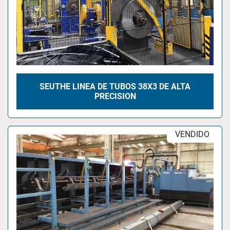
SEUTHE LINEA DE TUBOS 38X3 DE ALTA
PRECISION
VENDIDO