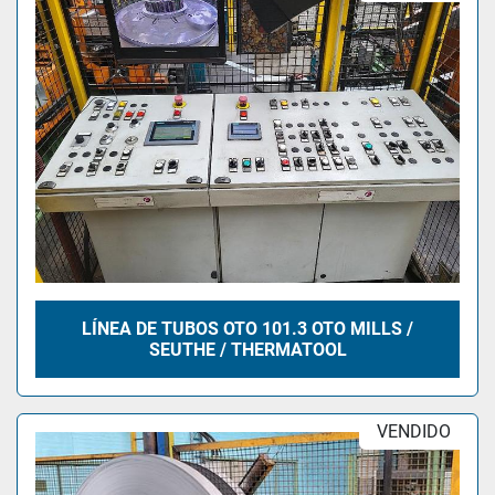
LÍNEA DE TUBOS OTO 101.3 OTO MILLS /
SEUTHE / THERMATOOL
VENDIDO