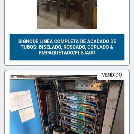
SIGNODE LÍNEA COMPLETA DE ACABADO DE
TUBOS: BISELADO, ROSCADO, COPLADO &
EMPAQUETADO/FLEJADO
VENDIDO