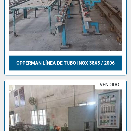
OPPERMAN LÍNEA DE TUBO INOX 38X3 / 2006
VENDIDO