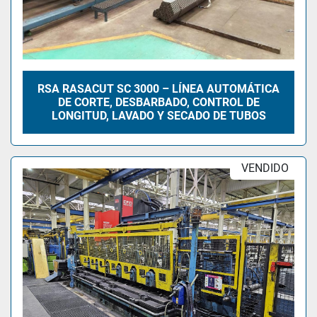
RSA RASACUT SC 3000 – LÍNEA AUTOMÁTICA
DE CORTE, DESBARBADO, CONTROL DE
LONGITUD, LAVADO Y SECADO DE TUBOS
VENDIDO