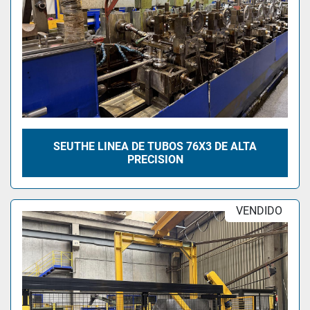
SEUTHE LINEA DE TUBOS 76X3 DE ALTA
PRECISION
VENDIDO