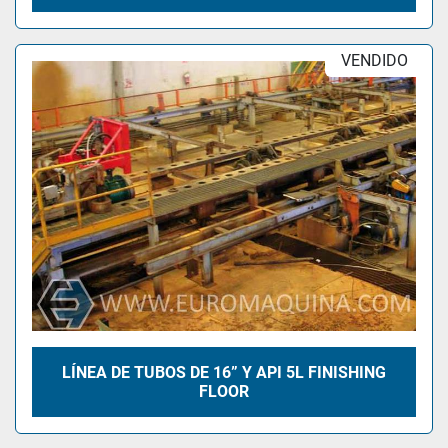
VENDIDO
LÍNEA DE TUBOS DE 16” Y API 5L FINISHING
FLOOR