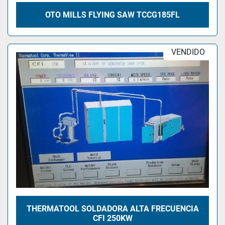
OTO MILLS FLYING SAW TCCG185FL
VENDIDO
THERMATOOL SOLDADORA ALTA FRECUENCIA
CFI 250KW