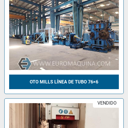
OTO MILLS LÍNEA DE TUBO 76×6
VENDIDO