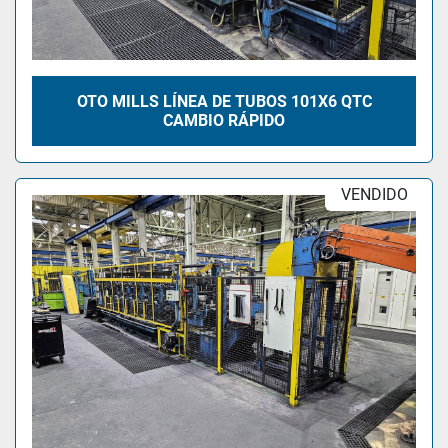
OTO MILLS LÍNEA DE TUBOS 101X6 QTC
CAMBIO RÁPIDO
VENDIDO