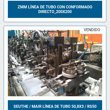
ZMM LÍNEA DE TUBO CON CONFORMADO
DIRECTO_200X200
VENDIDO
SEUTHE / MAIR LÍNEA DE TUBO 50,8X3 / RS50