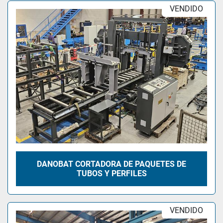
VENDIDO
DANOBAT CORTADORA DE PAQUETES DE
TUBOS Y PERFILES
VENDIDO