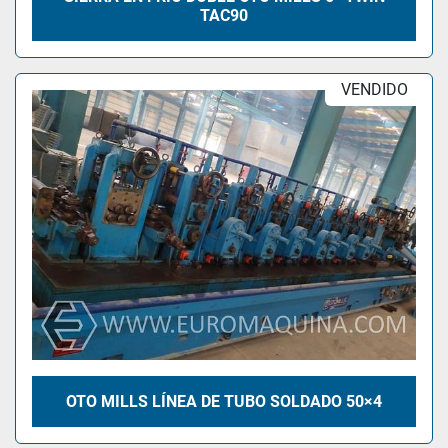
TAC90
VENDIDO
OTO MILLS LÍNEA DE TUBO SOLDADO 50×4