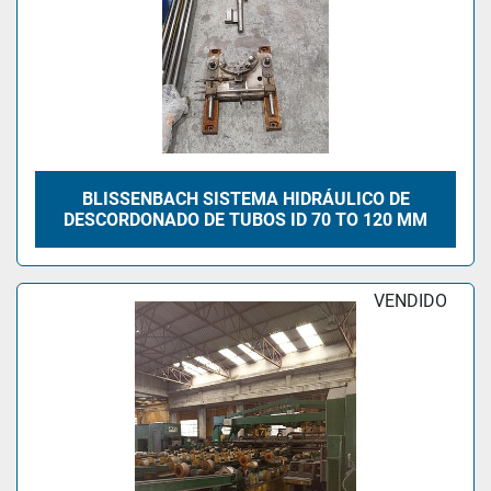
BLISSENBACH SISTEMA HIDRÁULICO DE
DESCORDONADO DE TUBOS ID 70 TO 120 MM
VENDIDO