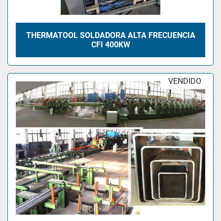
THERMATOOL SOLDADORA ALTA FRECUENCIA
CFI 400KW
VENDIDO