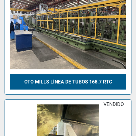
OTO MILLS LÍNEA DE TUBOS 168.7 RTC
VENDIDO