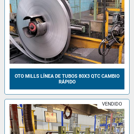
OTO MILLS LÍNEA DE TUBOS 80X3 QTC CAMBIO
RÁPIDO
VENDIDO