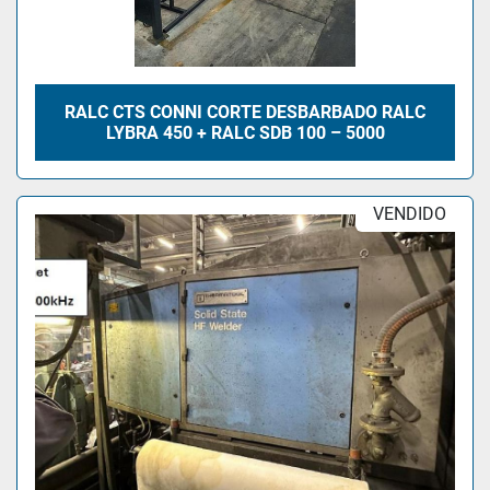
RALC CTS CONNI CORTE DESBARBADO RALC
LYBRA 450 + RALC SDB 100 – 5000
VENDIDO