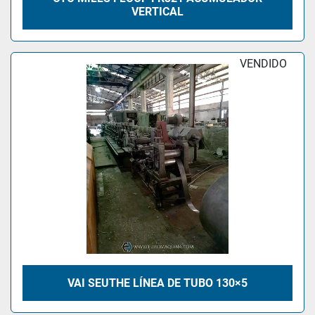
VERTICAL
VENDIDO
VAI SEUTHE LÍNEA DE TUBO 130×5