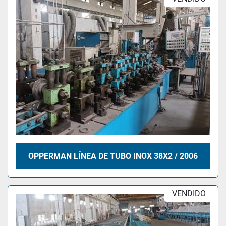
OPPERMAN LÍNEA DE TUBO INOX 38X2 / 2006
VENDIDO