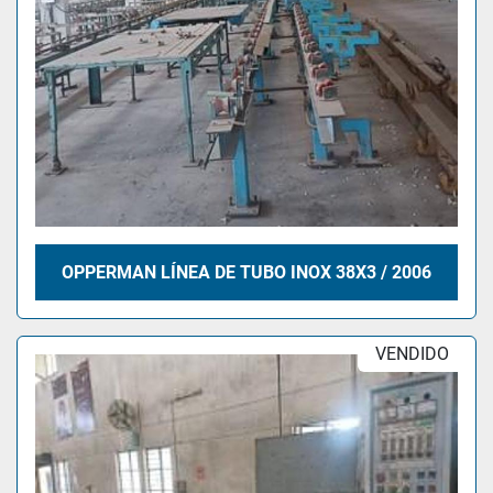
OPPERMAN LÍNEA DE TUBO INOX 38X3 / 2006
VENDIDO