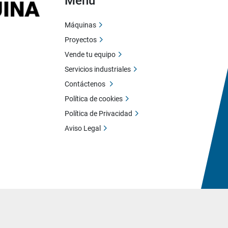
Menú
Máquinas
Proyectos
Vende tu equipo
Servicios industriales
Contáctenos
Política de cookies
Política de Privacidad
Aviso Legal