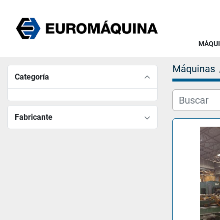
MÁQU
Máquinas
Categoría
Fabricante