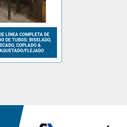
DE LÍNEA COMPLETA DE
O DE TUBOS: BISELADO,
SCADO, COPLADO &
AQUETADO/FLEJADO