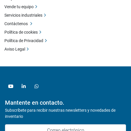
Vende tu equipo
Servicios industriales
Contáctenos
Política de cookies
Política de Privacidad
Aviso Legal
youtube
linkedin
whatsapp
Mantente en contacto.
Subscríbete para recibir nuestras newsletters y novedades de
inventario