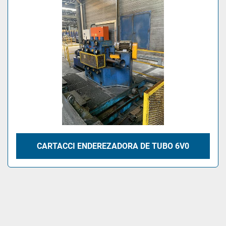
CARTACCI ENDEREZADORA DE TUBO 6V0